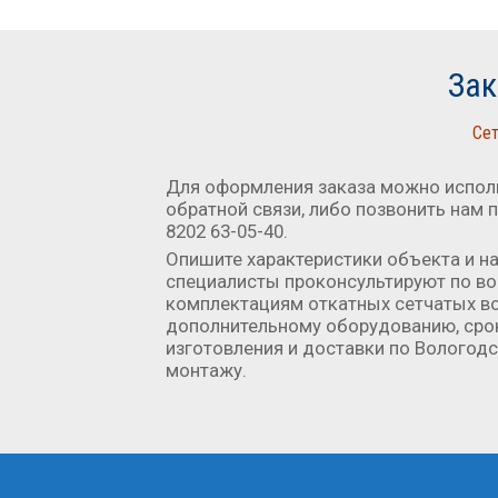
Зак
Сет
Для оформления заказа можно испол
обратной связи, либо позвонить нам 
8202 63-05-40.
Опишите характеристики объекта и н
специалисты проконсультируют по 
комплектациям откатных сетчатых во
дополнительному оборудованию, ср
изготовления и доставки по Вологодс
монтажу.