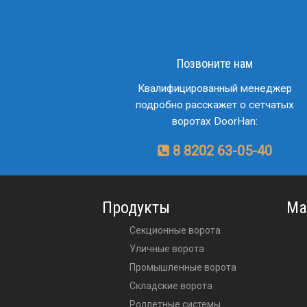
Позвоните нам
Квалифицированный менеджер
подробно расскажет о сетчатых
воротах DoorHan:
8 8202 63-05-40
Продукты
Ма
Секционные ворота
Уличные ворота
Промышленные ворота
Складские ворота
Роллетные системы